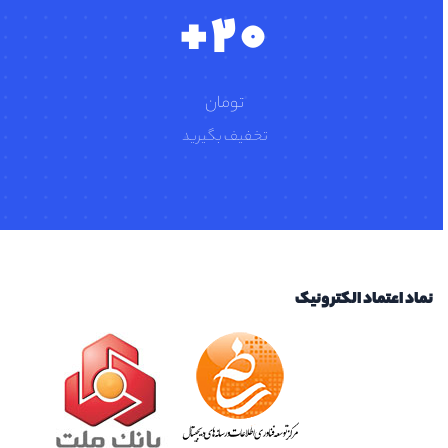
2
0
+
تومان
تخفیف بگیرید
نماد اعتماد الکترونیک