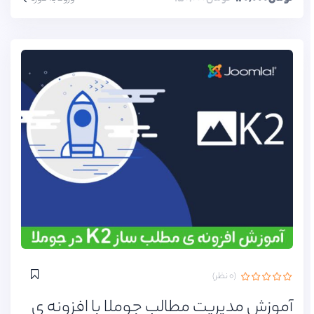
(۰ نظر)
آموزش مدیریت مطالب جوملا با افزونه ی