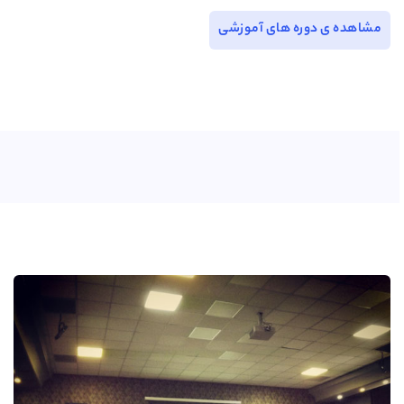
مشاهده ی دوره های آموزشی