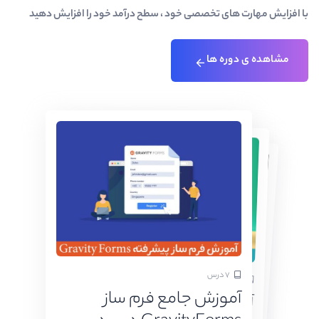
با افزایش مهارت های تخصصی خود ، سطح درآمد خود را افزایش دهید
مشاهده ی دوره ها
۷ درس
۱۵ درس
۳۹ درس
آموزش ساخت ربات
آموزش جامع فرم ساز
آموزش لاراول ۶