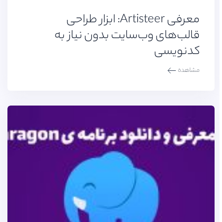
معرفی Artisteer: ابزار طراحی
قالب‌های وب‌سایت بدون نیاز به
کدنویسی
مشاهده