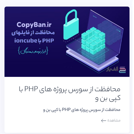
محافظت از سورس پروژه های PHP با
کپی بن و
محافظت از سورس پروژه های PHP با کپی بن و
مشاهده