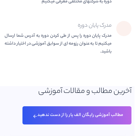
دوره به شرکتهای مختلفی معرفی میکنیم
مدرک پایان دوره
مدرک پایان دوره را پس از طی کردن دوره به آدرس شما ارسال
میکنیم تا به عنوان رزومه ای از سوابق آموزشی در اختیار داشته
باشید.
آخرین مطالب و مقالات آموزشی
مطالب آموزشی رایگان الف یار را از دست ندهید