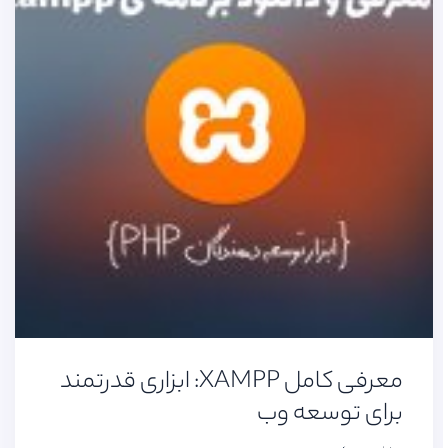
معرفی کامل XAMPP: ابزاری قدرتمند
برای توسعه وب