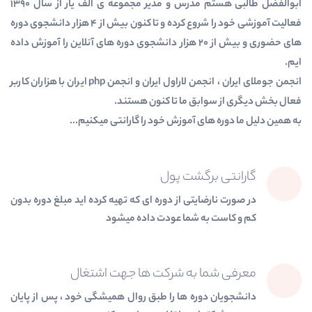
ابوالفضل طالبی هستم مدرس و مدیر مجموعه ی الف یار از سال ۱۳۹۰
فعالیت آموزشی خود را شروع کرده و تا کنون بیش از ۴ هزار دانشجوی دوره
های حضوری و بیش از ۲۰ هزار دانشجوی دوره های آنلاین را آموزش داده
ایم.
انجمن جوملای ایران ، انجمن لاراول ایران و انجمن php ایران با هزاران کاربر
فعال بخش دیگری از سوابق ما تا کنون هستند.
به همین دلیل ما دوره های آموزش خود را گارانتی میکنیم...
گارانتی برگشت پول
در صورت نارضایتی از دوره ای که تهیه کرده اید مبلغ دوره بدون
کم و کاست به شما عودت داده میشود
معرفی شما به شرکت ها جهت اشتغال
دانشجویان دوره ها را طبق روال همیشگی خود ، پس از پایان