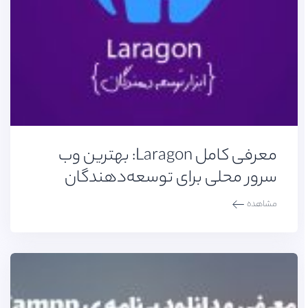
معرفی کامل Laragon: بهترین وب
سرور محلی برای توسعه‌دهندگان
مشاهده