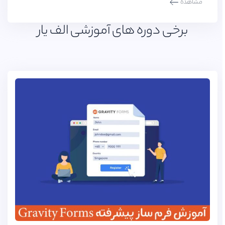
مشاهده
برخی دوره های آموزشی الف یار