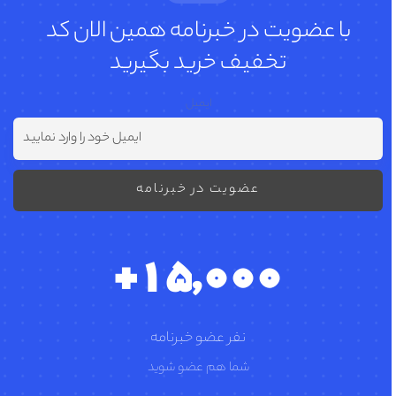
با عضویت در خبرنامه همین الان کد
تخفیف خرید بگیرید
ایمیل
1
5
0
0
0
,
+
نفر عضو خبرنامه
شما هم عضو شوید