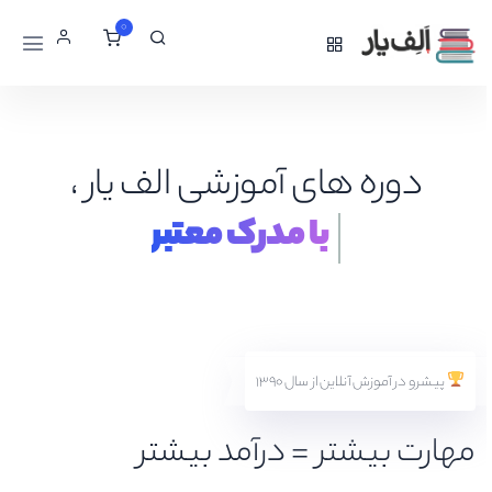
0
دوره های آموزشی الف یار ،
با مدرک معتبر
پیشرو در آموزش آنلاین از سال ۱۳۹۰
مهارت بیشتر = درآمد بیشتر