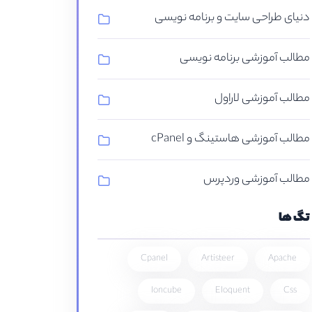
دنیای طراحی سایت و برنامه نویسی
مطالب آموزشی برنامه نویسی
مطالب آموزشی لاراول
مطالب آموزشی هاستینگ و cPanel
مطالب آموزشی وردپرس
تگ ها
Cpanel
Artisteer
Apache
Ioncube
Eloquent
Css