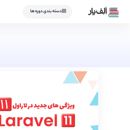
دسته بندی دوره ها