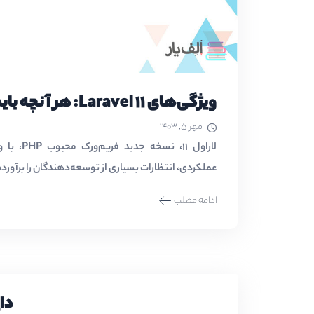
ویژگی‌های Laravel 11: هر آنچه باید بدانید
مهر ۵, ۱۴۰۳
لاراول ۱۱، 
عملکردی، انتظارات بسیاری از توسعه‌دهندگان را برآورده م
ادامه مطلب