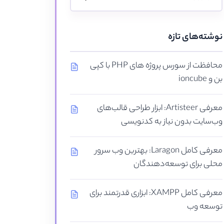
نوشته‌های تازه
محافظت از سورس پروژه های PHP با کپی
بن و ioncube
معرفی Artisteer: ابزار طراحی قالب‌های
وب‌سایت بدون نیاز به کدنویسی
معرفی کامل Laragon: بهترین وب سرور
محلی برای توسعه‌دهندگان
معرفی کامل XAMPP: ابزاری قدرتمند برای
توسعه وب