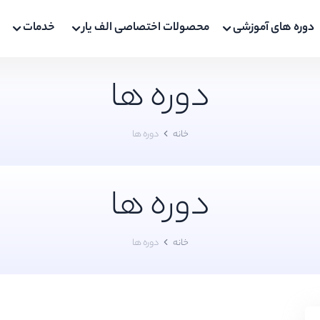
دوره های آموزشی
محصولات اختصاصی الف یار
خدمات
دوره ها
خانه
دوره ها
دوره ها
خانه
دوره ها