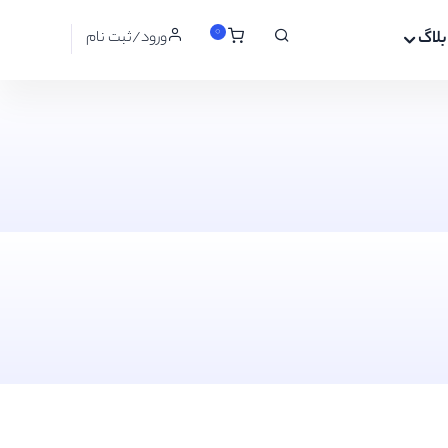
0
بلاگ
ورود/ثبت نام