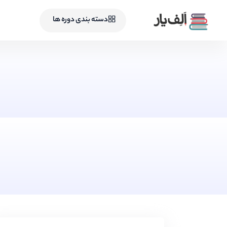
دسته بندی دوره ها