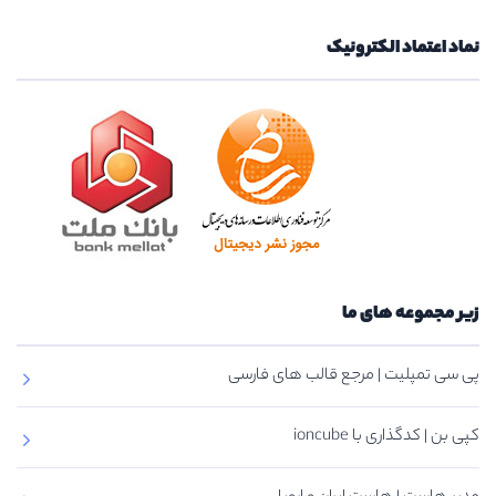
نماد اعتماد الکترونیک
زیر مجموعه های ما
پی سی تمپلیت | مرجع قالب های فارسی
کپی بن | کدگذاری با ioncube