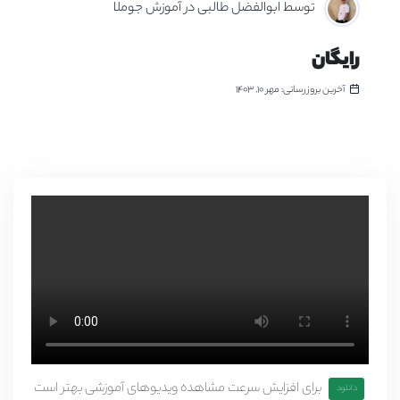
توسط
ابوالفضل طالبی
در
آموزش جوملا
رایگان
آخرین بروزرسانی: مهر ۱۰, ۱۴۰۳
برای افزایش سرعت مشاهده ویدیوهای آموزشی بهتر است
دانلود