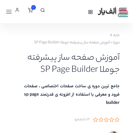
0
خانه
دوره
>
آموزش صفحه ساز پیشرفته جوملا SP Page Builder
آموزش صفحه ساز پیشرفته
جوملا SP Page Builder
جامع ترین دوره ی ساخت صفحات اختصاصی ، صفحات
فرود و معرفی با استفاده از افزونه ی قدرتمند sp page
builder
3 دانشجو