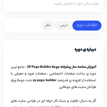
فیلتر شکن خود را خاموش نمایید
اطلاعات دوره
درس
نظر
درباره ی دوره
آموزش صفحه ساز پیشرفته جوملا SP Page Builder
، جامع ترین
دوره ی ساخت صفحات اختصاصی ، صفحات فرود و معرفی با
استفاده از افزونه ی قدرتمند
sp page builder
تحت جوملا ویژه
طراحان سایت های جوملایی
اگر به دنبال تفاوت و سبک کار حرفه ای در طراحی سایت های