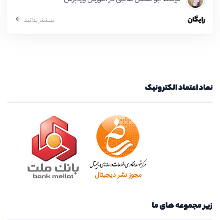
رایگان
بیشتر بدانید
نماد اعتماد الکترونیک
زیر مجموعه های ما