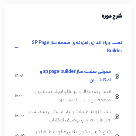
شرح دوره
نصب و راه اندازی افزونه ی صفحه ساز SP Page
Builder
معرفی صفحه ساز sp page builder و
12:08
امکانات آن
اتصال به مطالب جوملا و ایجاد نخستین
14:00
صفحه در sp page builder
ساخت و تنظیمات اولیه نخستین صفحه در
18:00
page builder و توصیف امکانات
شرح کامل ستون بندی ها و سطر ها در