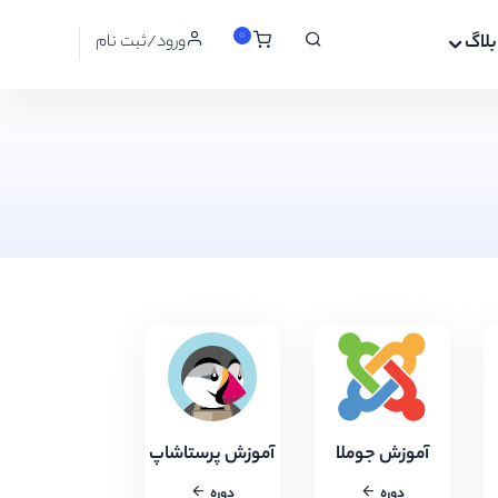
0
بلاگ
ورود/ثبت نام
آموزش جوملا
آموزش پرستاشاپ
دوره
دوره