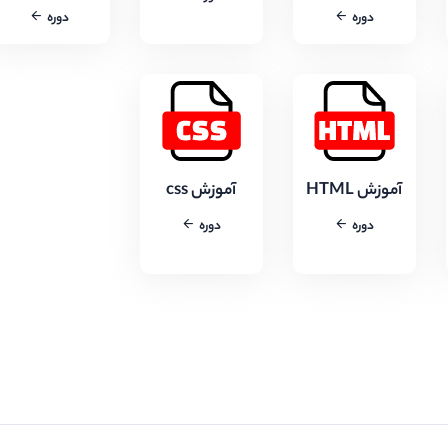
دوره
دوره
آموزش HTML
آموزش css
دوره
دوره