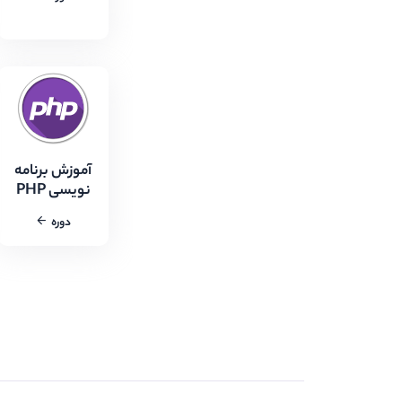
آموزش برنامه
نویسی PHP
دوره