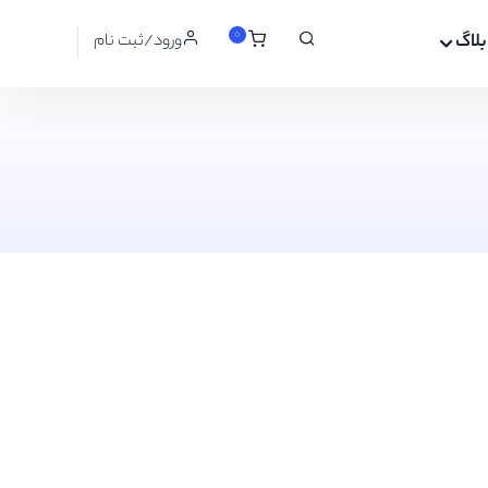
0
بلاگ
ورود/ثبت نام