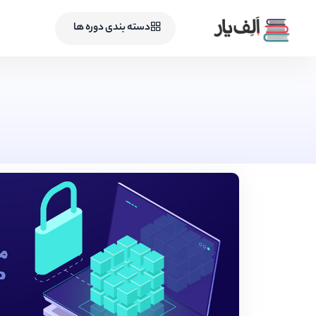
دسته بندی دوره ها