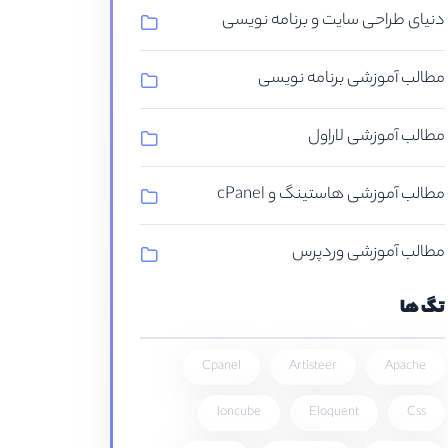
دنیای طراحی سایت و برنامه نویسی
مطالب آموزشی برنامه نویسی
مطالب آموزشی لاراول
مطالب آموزشی هاستینگ و cPanel
مطالب آموزشی وردپرس
تگ ها
Cpanel
Artisteer
Apache
Ioncube
Eloquent
Css