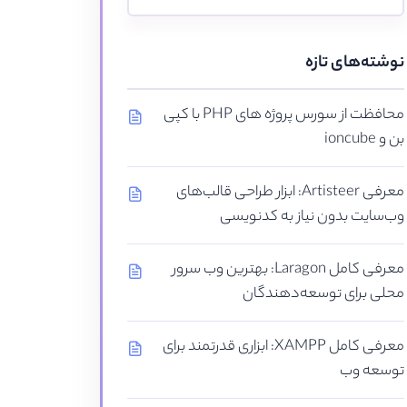
نوشته‌های تازه
محافظت از سورس پروژه های PHP با کپی
بن و ioncube
معرفی Artisteer: ابزار طراحی قالب‌های
وب‌سایت بدون نیاز به کدنویسی
معرفی کامل Laragon: بهترین وب سرور
محلی برای توسعه‌دهندگان
معرفی کامل XAMPP: ابزاری قدرتمند برای
توسعه وب