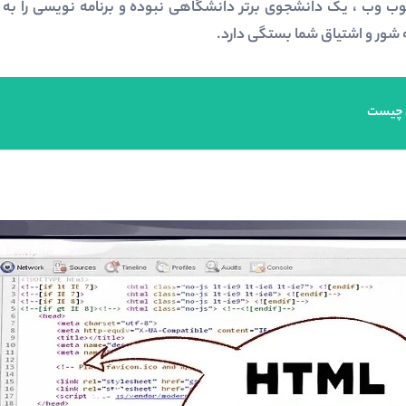
وب وب ، یک دانشجوی برتر دانشگاهی نبوده و برنامه نویسی را به
شور و اشتیاق شما بستگی دارد.