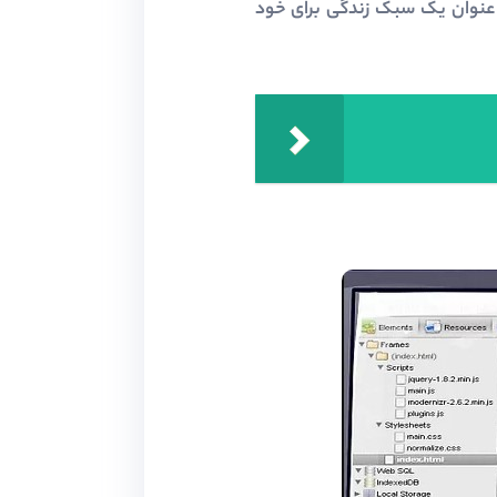
 عنوان یک سبک زندگی برای خود