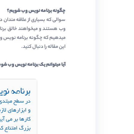
چگونه برنامه نویس وب شویم؟
سوالی که بسیاری از علاقه مندان دن
وب هستند و میخواهند خالق برنام
میدهیم که چگونه برنامه نویس وب 
این مقاله را دنبال کنید.
آیا میتوانم یک برنامه نویس وب شوم