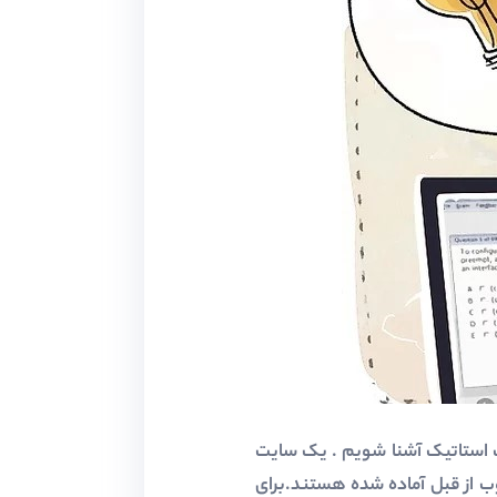
یک و سایت استاتیک آشنا شویم . یک سایت
ت استاتیک صفحات وب از قبل آماده شده هستند.برای