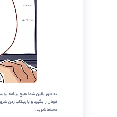
مسلط شوید.