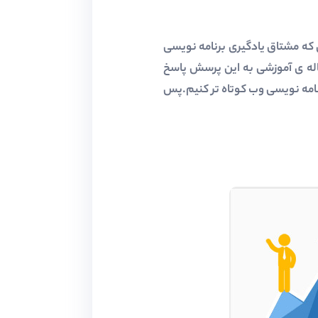
نی که مشتاق یادگیری برنامه نویسی
اله ی آموزشی به این پرسش پاسخ
نامه نویسی وب کوتاه تر کنیم.پس