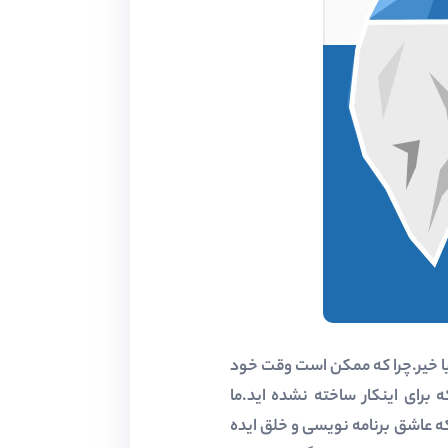
 یا خیر.چرا که ممکن است وقت خود
برای اینکار ساخته نشده اید.ما
که عاشق برنامه نویسی و خلق ایده