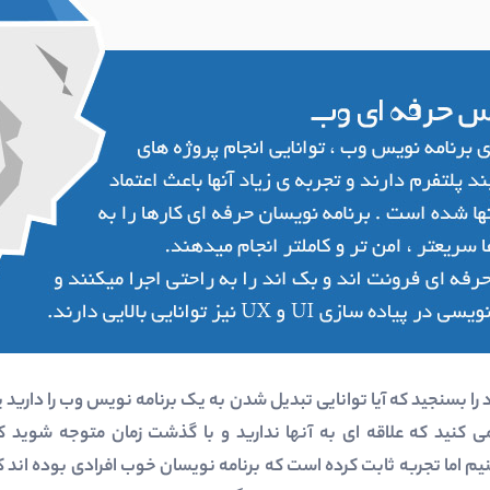
 را بسنجید که آیا توانایی تبدیل شدن به یک برنامه نویس وب را دارید
 کنید که علاقه ای به آنها ندارید و با گذشت زمان متوجه شوید که 
نیم اما تجربه ثابت کرده است که برنامه نویسان خوب افرادی بوده اند 