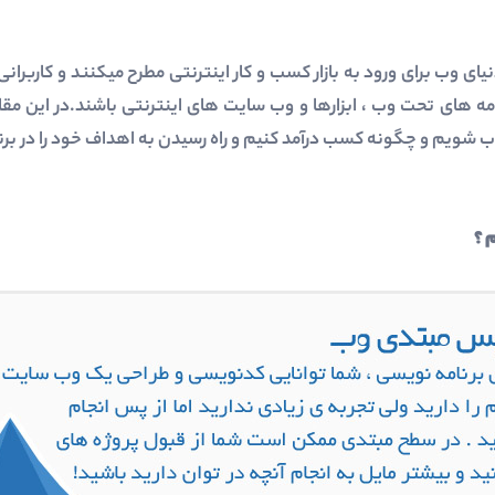
یای وب برای ورود به بازار کسب و کار اینترنتی مطرح میکنند و کاربرا
ه های تحت وب ، ابزارها و وب سایت های اینترنتی باشند.در این مق
شویم و چگونه کسب درآمد کنیم و راه رسیدن به اهداف خود را در بر
 ؟