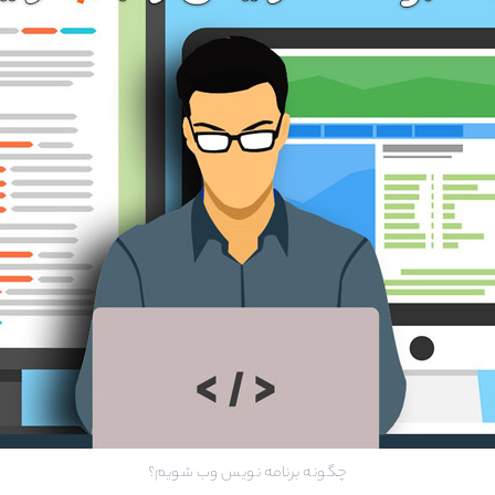
چگونه برنامه نویس وب شویم؟