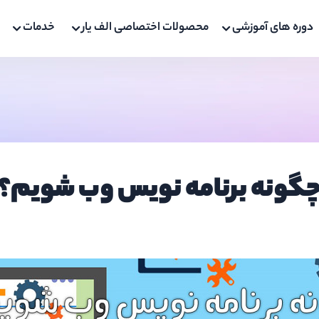
دوره های آموزشی
محصولات اختصاصی الف یار
خدمات
گونه برنامه نویس وب شویم؟