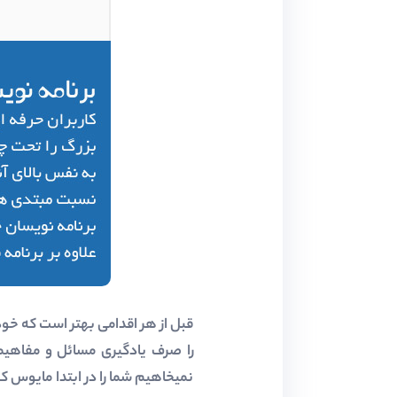
قبل از هر اقدامی بهتر است که خود
را صرف یادگیری مسائل و مفاهیمی
نمیخاهیم شما را در ابتدا مایوس ک