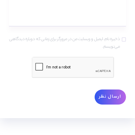
ذخیره نام، ایمیل و وبسایت من در مرورگر برای زمانی که دوباره دیدگاهی
می‌نویسم.