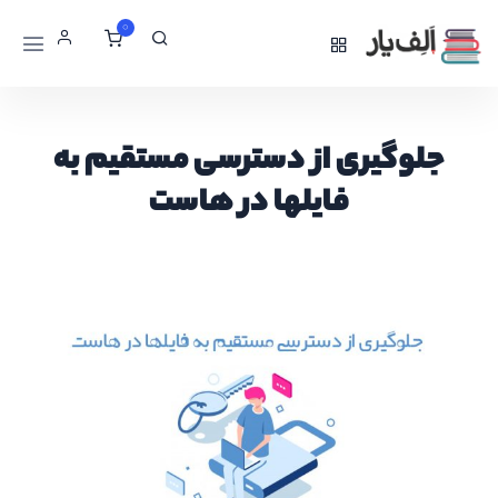
0
جلوگیری از دسترسی مستقیم به
فایلها در هاست