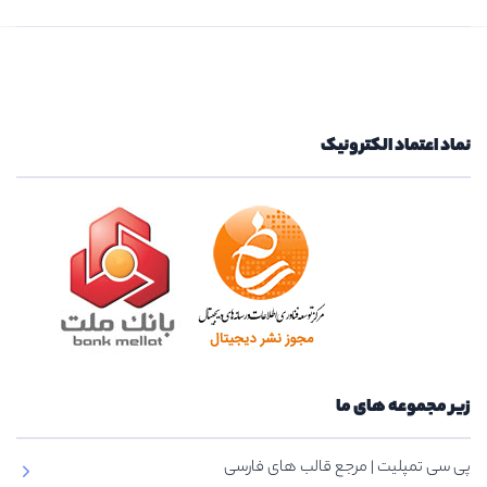
نماد اعتماد الکترونیک
زیر مجموعه های ما
پی سی تمپلیت | مرجع قالب های فارسی