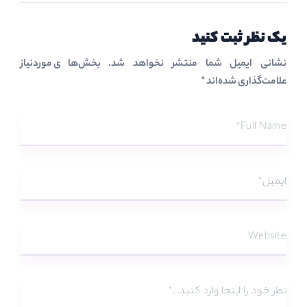
یک نظر ثبت کنید
نشانی ایمیل شما منتشر نخواهد شد.
بخش‌های موردنیاز
علامت‌گذاری شده‌اند
*
*
Full Name
ایمیل
*
Website
نطر خود را اینجا وارد کنید...
*